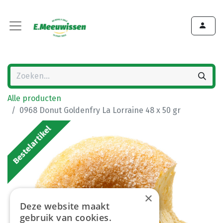
Alle producten
0968 Donut Goldenfry La Lorraine 48 x 50 gr
Bestelartikel
×
Deze website maakt
gebruik van cookies.