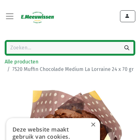
Alle producten
7520 Muffin Chocolade Medium La Lorraine 24 x 70 gr
×
Deze website maakt
gebruik van cookies.