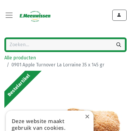
Alle producten
0901 Apple Turnover La Lorraine 35 x 145 gr
Bestelartikel
×
Deze website maakt
gebruik van cookies.