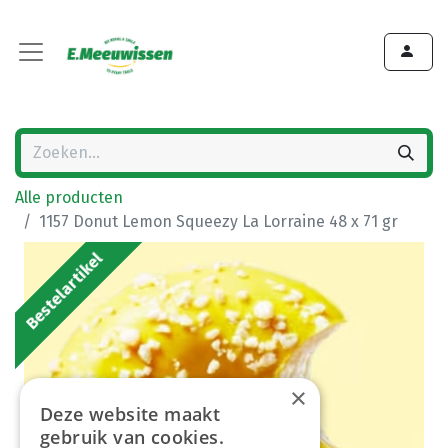
Alle producten
1157 Donut Lemon Squeezy La Lorraine 48 x 71 gr
Bestelartikel
×
Deze website maakt
gebruik van cookies.