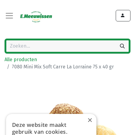
Alle producten
7080 Mini Mix Soft Carre La Lorraine 75 x 40 gr
×
Deze website maakt
gebruik van cookies.