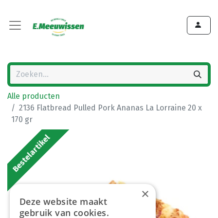
Alle producten
2136 Flatbread Pulled Pork Ananas La Lorraine 20 x
170 gr
Bestelartikel
×
Deze website maakt
gebruik van cookies.