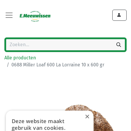
Alle producten
0688 Miller Loaf 600 La Lorraine 10 x 600 gr
×
Deze website maakt
gebruik van cookies.