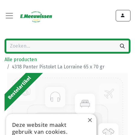
Alle producten
4318 Panter Pistolet La Lorraine 65 x 70 gr
Bestelartikel
×
Deze website maakt
gebruik van cookies.