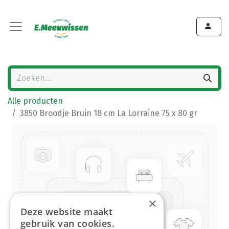
Alle producten
3850 Broodje Bruin 18 cm La Lorraine 75 x 80 gr
×
Deze website maakt
gebruik van cookies.