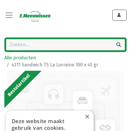
Alle producten
4311 Sandwich TS La Lorraine 100 x 45 gr
Bestelartikel
×
Deze website maakt
gebruik van cookies.