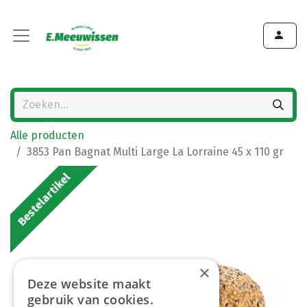
Alle producten
3853 Pan Bagnat Multi Large La Lorraine 45 x 110 gr
Bestelartikel
×
Deze website maakt
gebruik van cookies.