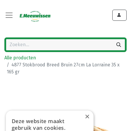
Alle producten
4877 Stokbrood Breed Bruin 27cm La Lorraine 35 x
165 gr
×
Deze website maakt
gebruik van cookies.