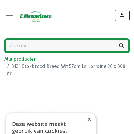
Alle producten
3131 Stokbrood Breed Wit 57cm La Lorraine 20 x 300
gr
×
Deze website maakt
gebruik van cookies.