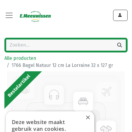
Alle producten
1766 Bagel Natuur 12 cm La Lorraine 32 x 127 gr
Bestelartikel
×
Deze website maakt
gebruik van cookies.