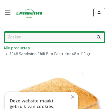
Alle producten
7048 Sandwino Chili Bun Pastridor 48 x 110 gr
×
Deze website maakt
gebruik van cookies.