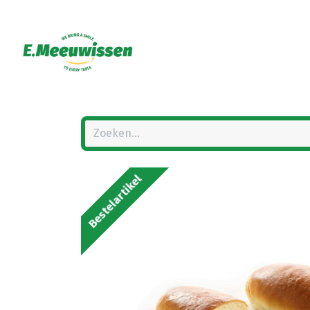
Bestelartikel