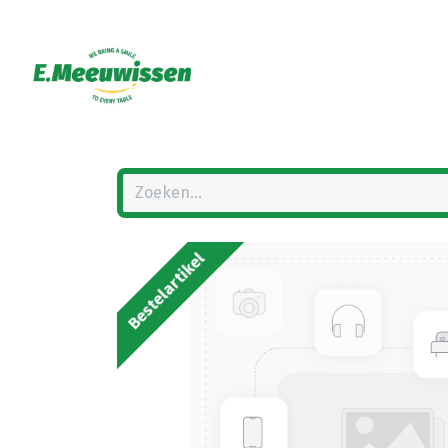
Bestelartikel