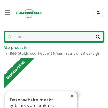
Alle producten
1555 Stokbrood Heel Wit 57cm Pastridor 28 x 270 gr
Bestelartikel
×
Deze website maakt
gebruik van cookies.