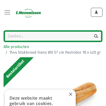
Alle producten
1544 Stokbrood Frans Wit 57 cm Pastridor 18 x 420 gr
Bestelartikel
×
Deze website maakt
gebruik van cookies.