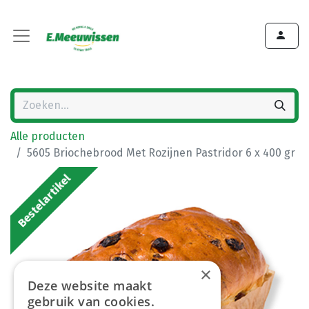
Alle producten
5605 Briochebrood Met Rozijnen Pastridor 6 x 400 gr
Bestelartikel
×
Deze website maakt
gebruik van cookies.