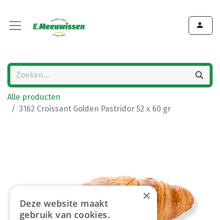
Alle producten
3162 Croissant Golden Pastridor 52 x 60 gr
×
Deze website maakt
gebruik van cookies.