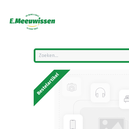
Bestelartikel