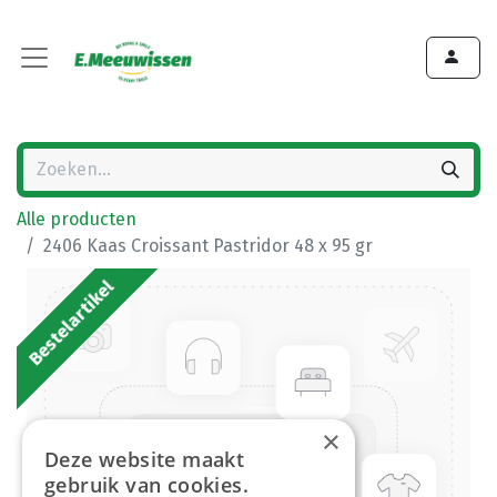
Alle producten
2406 Kaas Croissant Pastridor 48 x 95 gr
Bestelartikel
×
Deze website maakt
gebruik van cookies.