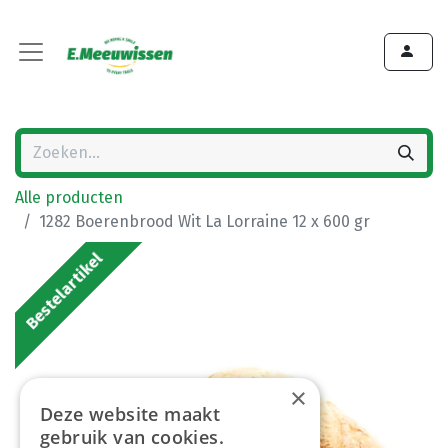
Alle producten
1282 Boerenbrood Wit La Lorraine 12 x 600 gr
Bestelartikel
×
Deze website maakt
gebruik van cookies.