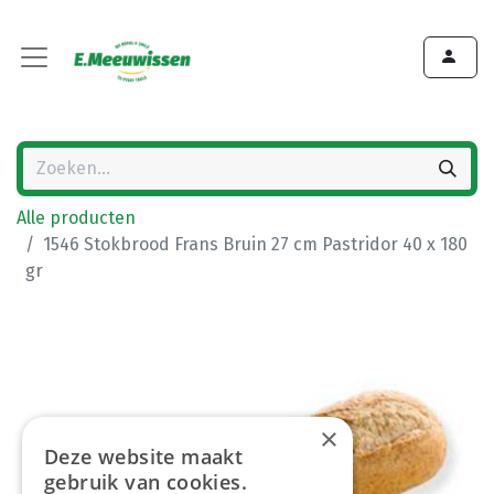
Alle producten
1546 Stokbrood Frans Bruin 27 cm Pastridor 40 x 180
gr
×
Deze website maakt
gebruik van cookies.