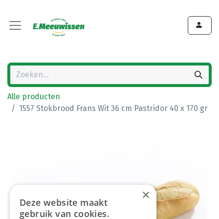
Alle producten
1557 Stokbrood Frans Wit 36 cm Pastridor 40 x 170 gr
×
Deze website maakt
gebruik van cookies.