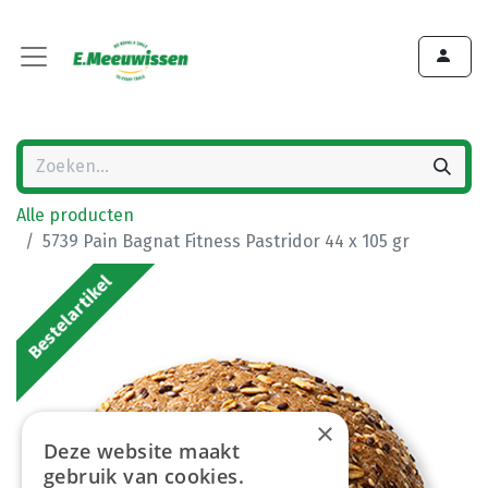
Alle producten
5739 Pain Bagnat Fitness Pastridor 44 x 105 gr
Bestelartikel
×
Deze website maakt
gebruik van cookies.