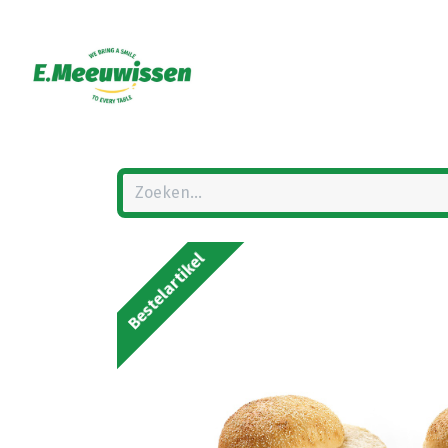
Bestelartikel