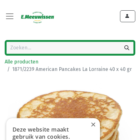
Alle producten
1871/2239 American Pancakes La Lorraine 40 x 40 gr
×
Deze website maakt
gebruik van cookies.