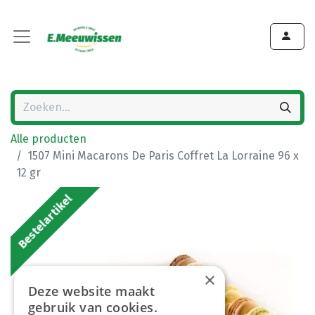
Alle producten
1507 Mini Macarons De Paris Coffret La Lorraine 96 x
12 gr
Bestelartikel
×
Deze website maakt
gebruik van cookies.