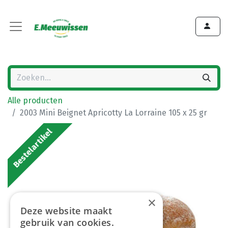
Alle producten
2003 Mini Beignet Apricotty La Lorraine 105 x 25 gr
Bestelartikel
×
Deze website maakt
gebruik van cookies.