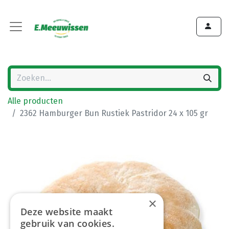
Alle producten
2362 Hamburger Bun Rustiek Pastridor 24 x 105 gr
×
Deze website maakt
gebruik van cookies.