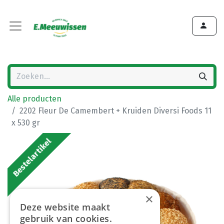
Alle producten
2202 Fleur De Camembert + Kruiden Diversi Foods 11
x 530 gr
Bestelartikel
×
Deze website maakt
gebruik van cookies.