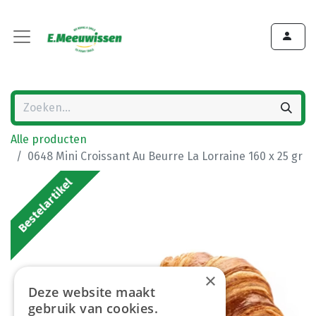
Alle producten
0648 Mini Croissant Au Beurre La Lorraine 160 x 25 gr
Bestelartikel
×
Deze website maakt
gebruik van cookies.