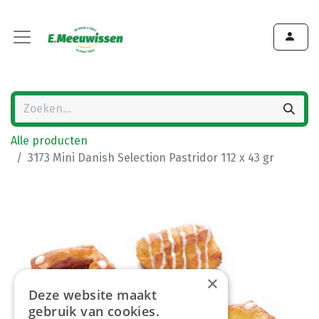
Alle producten
3173 Mini Danish Selection Pastridor 112 x 43 gr
×
Deze website maakt
gebruik van cookies.