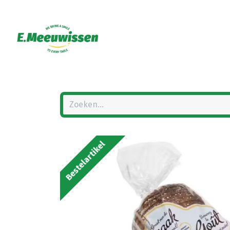
Bestelartikel