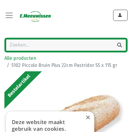
Alle producten
5102 Piccolo Bruin Plus 22cm Pastridor 55 x 115 gr
Bestelartikel
×
Deze website maakt
gebruik van cookies.