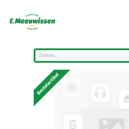
Bestelartikel