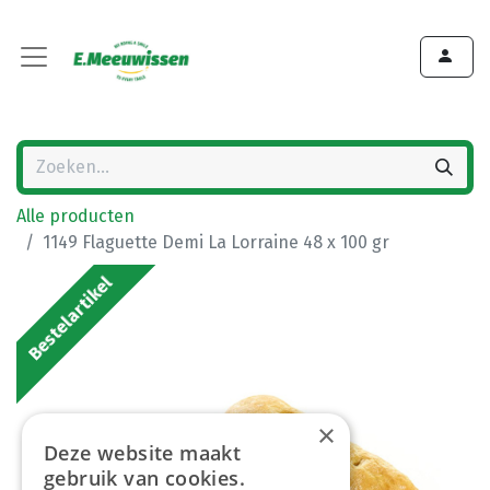
Alle producten
1149 Flaguette Demi La Lorraine 48 x 100 gr
Bestelartikel
×
Deze website maakt
gebruik van cookies.