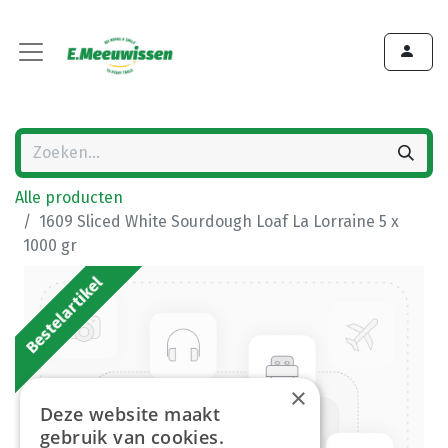
Alle producten
1609 Sliced White Sourdough Loaf La Lorraine 5 x
1000 gr
Bestelartikel
×
Deze website maakt
gebruik van cookies.