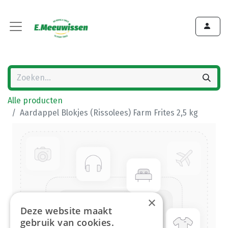
Alle producten
Aardappel Blokjes (Rissolees) Farm Frites 2,5 kg
×
Deze website maakt
gebruik van cookies.