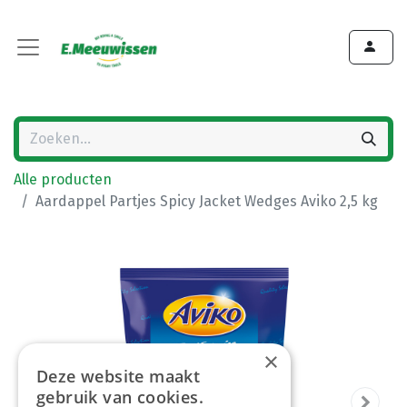
Alle producten
Aardappel Partjes Spicy Jacket Wedges Aviko 2,5 kg
×
Deze website maakt
gebruik van cookies.