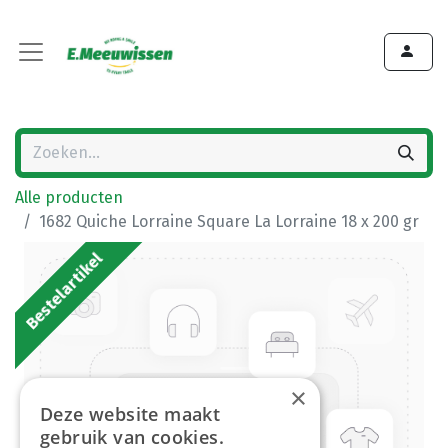
Alle producten
1682 Quiche Lorraine Square La Lorraine 18 x 200 gr
Bestelartikel
×
Deze website maakt
gebruik van cookies.