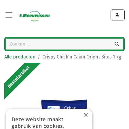
Alle producten
Crispy Chick'n Cajun Orient Bites 1 kg
Bestelartikel
×
Deze website maakt
gebruik van cookies.