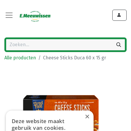
Alle producten
Cheese Sticks Duca 60 x 15 gr
×
Deze website maakt
gebruik van cookies.