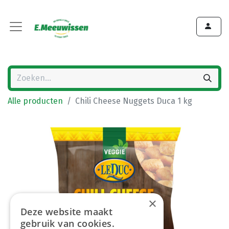
Alle producten
Chili Cheese Nuggets Duca 1 kg
×
Deze website maakt
gebruik van cookies.