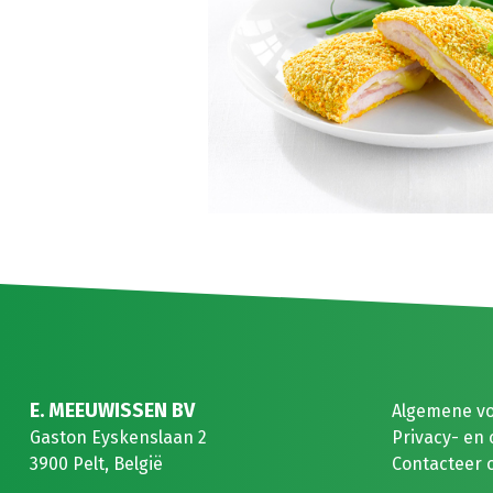
E. MEEUWISSEN BV
Algemene v
Gaston Eyskenslaan 2
Privacy- en 
3900 Pelt, België
Contacteer 