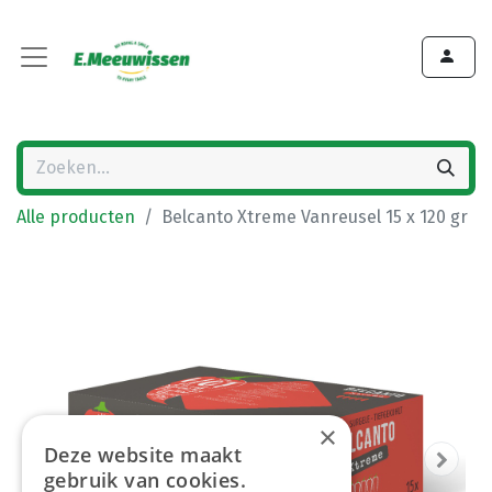
Alle producten
Belcanto Xtreme Vanreusel 15 x 120 gr
×
Deze website maakt
gebruik van cookies.