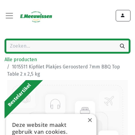
Alle producten
1015511 Kipfilet Plakjes Geroosterd 7mm BBQ Top
Table 2 x 2,5 kg
Bestelartikel
×
Deze website maakt
gebruik van cookies.