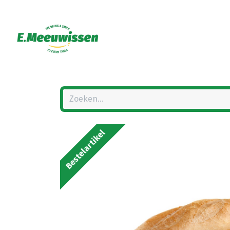
Bestelartikel